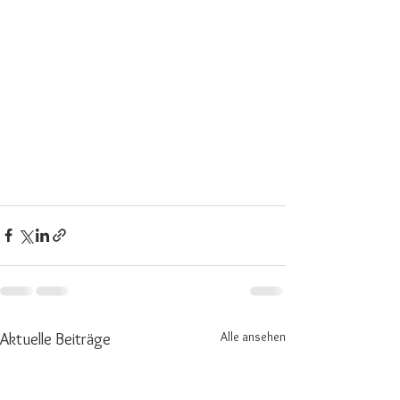
Alle ansehen
Aktuelle Beiträge