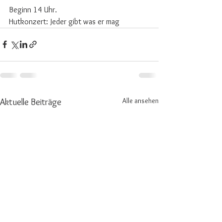
Beginn 14 Uhr. 
Hutkonzert: Jeder gibt was er mag
Alle ansehen
Aktuelle Beiträge