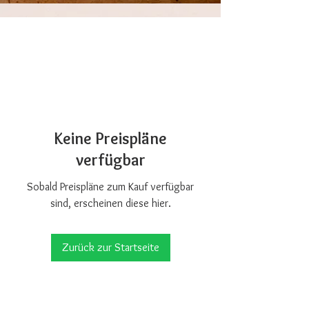
Keine Preispläne
verfügbar
Sobald Preispläne zum Kauf verfügbar
sind, erscheinen diese hier.
Zurück zur Startseite