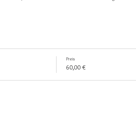
Preis
60,00 €