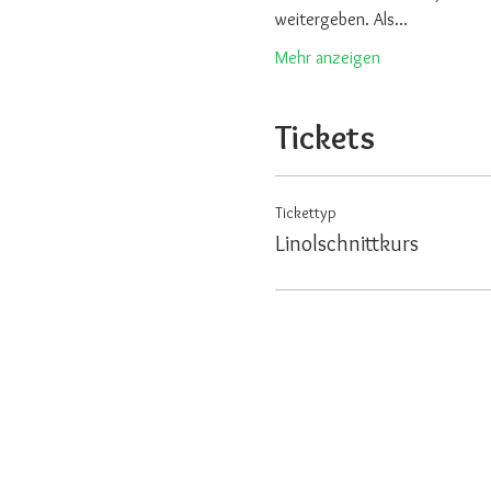
weitergeben. Als…
Mehr anzeigen
Tickets
Tickettyp
Linolschnittkurs